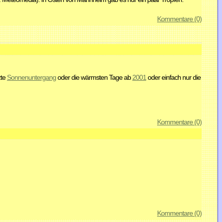
Kommentare (0)
zte
Sonnenuntergang
oder die wärmsten Tage ab
2001
oder einfach nur die
Kommentare (0)
Kommentare (0)