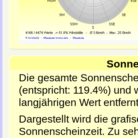
Sonne
Die gesamte Sonnenschein
(entspricht: 119.4%) und
langjährigen Wert entfernt
Dargestellt wird die grafi
Sonnenscheinzeit. Zu seh