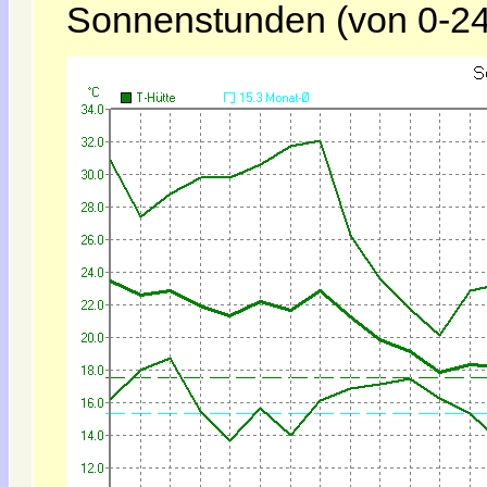
Sonnenstunden (von 0-24