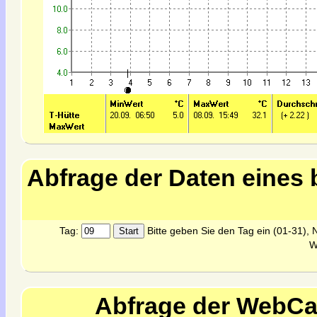
Abfrage der Daten eines 
Tag:
Bitte geben Sie den Tag ein (01-31), N
W
Abfrage der WebCa