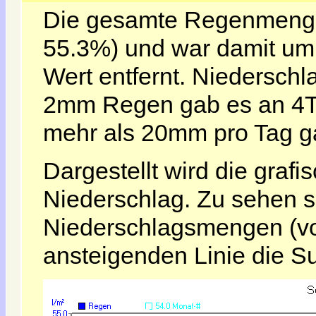
Die gesamte Regenmenge
55.3%) und war damit u
Wert entfernt. Niedersch
2mm Regen gab es an 4Ta
mehr als 20mm pro Tag g
Dargestellt wird die grafi
Niederschlag. Zu sehen s
Niederschlagsmengen (vo
ansteigenden Linie die S