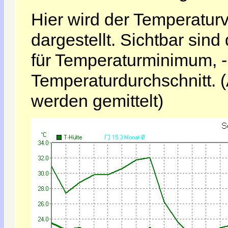
Hier wird der Temperatur
dargestellt. Sichtbar sind
für Temperaturminimum,
Temperaturdurchschnitt. 
werden gemittelt)