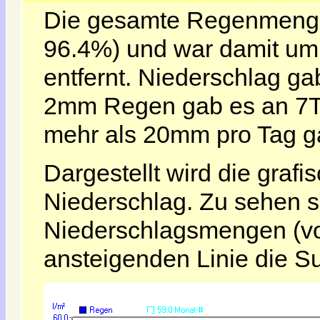
Die gesamte Regenmenge
96.4%) und war damit u
entfernt. Niederschlag g
2mm Regen gab es an 7Ta
mehr als 20mm pro Tag g
Dargestellt wird die grafi
Niederschlag. Zu sehen s
Niederschlagsmengen (vo
ansteigenden Linie die S