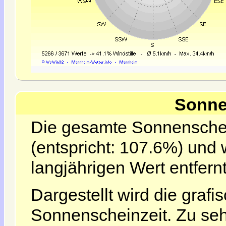
Sonne
Die gesamte Sonnenschein
(entspricht: 107.6%) und
langjährigen Wert entfernt
Dargestellt wird die grafi
Sonnenscheinzeit. Zu seh