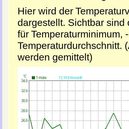
Hier wird der Temperatur
dargestellt. Sichtbar sind
für Temperaturminimum,
Temperaturdurchschnitt. 
werden gemittelt)