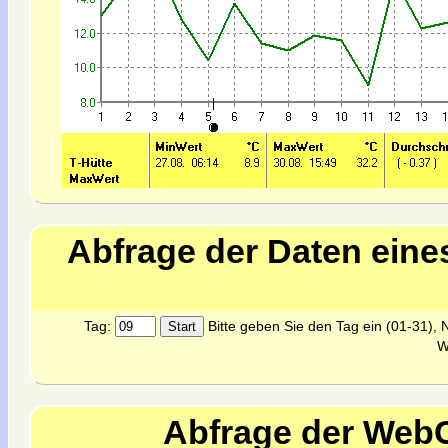
Abfrage der Daten eine
Tag:
Bitte geben Sie den Tag ein (01-31), N
W
Abfrage der Web