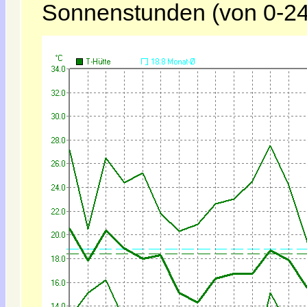
Sonnenstunden (von 0-24